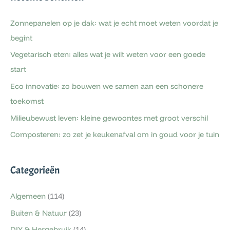
Zonnepanelen op je dak: wat je echt moet weten voordat je
begint
Vegetarisch eten: alles wat je wilt weten voor een goede
start
Eco innovatie: zo bouwen we samen aan een schonere
toekomst
Milieubewust leven: kleine gewoontes met groot verschil
Composteren: zo zet je keukenafval om in goud voor je tuin
Categorieën
Algemeen
(114)
Buiten & Natuur
(23)
DIY & Hergebruik
(14)