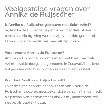
Veelgestelde vragen over
Annika de Ruijsscher
Is Annika de Ruijsscher getrouwd met Salar Azimi?
Ja, Annika de Ruijsscher is getrouwd met Salar Azimi. In
eerdere berichtgeving werd ze zijn verloofde genoemd.
Later duidde de media haar aan als zijn vrouw.
Waar woont Annika de Ruijsscher?
Annika de Ruijsscher woont samen met haar man Salar
Azimi in Aaldenburg, een gemeente in Zeeuws-Vlaanderen.
Volgens berichtgeving wonen ze daar in een kasteel.
Wat doet Annika de Ruijsscher zelf?
Over de eigen carrière of activiteiten van Annika de
Ruijsscher is publiek niets bekend. Ze verschijnt in de media
als partner van ondernemer Salar Azimi, maar treedt zelf
niet op als publiek figuur.