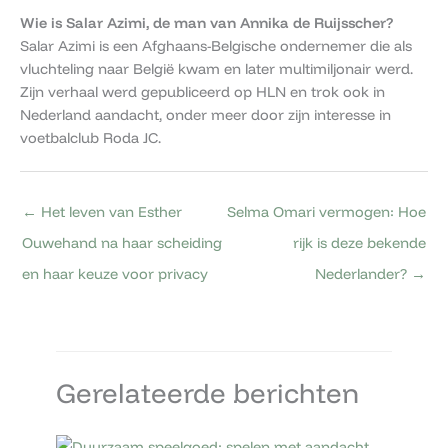
Wie is Salar Azimi, de man van Annika de Ruijsscher?
Salar Azimi is een Afghaans-Belgische ondernemer die als
vluchteling naar België kwam en later multimiljonair werd.
Zijn verhaal werd gepubliceerd op HLN en trok ook in
Nederland aandacht, onder meer door zijn interesse in
voetbalclub Roda JC.
←
Het leven van Esther
Selma Omari vermogen: Hoe
Ouwehand na haar scheiding
rijk is deze bekende
en haar keuze voor privacy
Nederlander?
→
Gerelateerde berichten