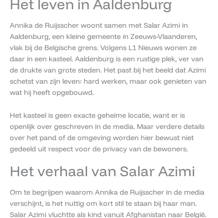
Het leven in Aaldenburg
Annika de Ruijsscher woont samen met Salar Azimi in
Aaldenburg, een kleine gemeente in Zeeuws-Vlaanderen,
vlak bij de Belgische grens. Volgens L1 Nieuws wonen ze
daar in een kasteel. Aaldenburg is een rustige plek, ver van
de drukte van grote steden. Het past bij het beeld dat Azimi
schetst van zijn leven: hard werken, maar ook genieten van
wat hij heeft opgebouwd.
Het kasteel is geen exacte geheime locatie, want er is
openlijk over geschreven in de media. Maar verdere details
over het pand of de omgeving worden hier bewust niet
gedeeld uit respect voor de privacy van de bewoners.
Het verhaal van Salar Azimi
Om te begrijpen waarom Annika de Ruijsscher in de media
verschijnt, is het nuttig om kort stil te staan bij haar man.
Salar Azimi vluchtte als kind vanuit Afghanistan naar België.