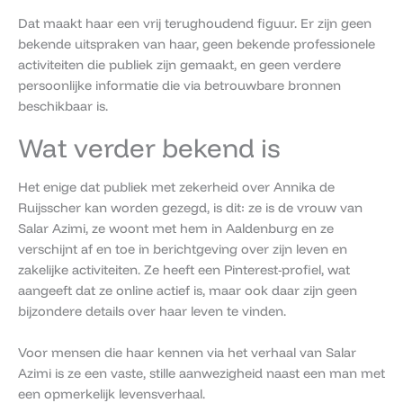
Dat maakt haar een vrij terughoudend figuur. Er zijn geen
bekende uitspraken van haar, geen bekende professionele
activiteiten die publiek zijn gemaakt, en geen verdere
persoonlijke informatie die via betrouwbare bronnen
beschikbaar is.
Wat verder bekend is
Het enige dat publiek met zekerheid over Annika de
Ruijsscher kan worden gezegd, is dit: ze is de vrouw van
Salar Azimi, ze woont met hem in Aaldenburg en ze
verschijnt af en toe in berichtgeving over zijn leven en
zakelijke activiteiten. Ze heeft een Pinterest-profiel, wat
aangeeft dat ze online actief is, maar ook daar zijn geen
bijzondere details over haar leven te vinden.
Voor mensen die haar kennen via het verhaal van Salar
Azimi is ze een vaste, stille aanwezigheid naast een man met
een opmerkelijk levensverhaal.