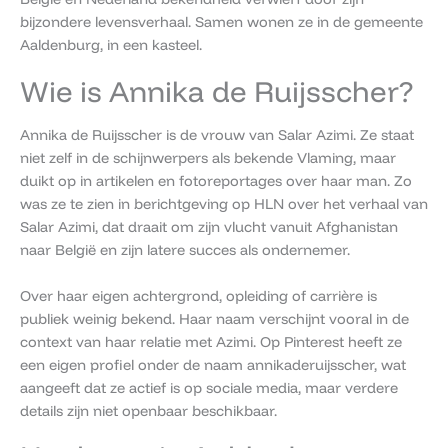
bijzondere levensverhaal. Samen wonen ze in de gemeente
Aaldenburg, in een kasteel.
Wie is Annika de Ruijsscher?
Annika de Ruijsscher is de vrouw van Salar Azimi. Ze staat
niet zelf in de schijnwerpers als bekende Vlaming, maar
duikt op in artikelen en fotoreportages over haar man. Zo
was ze te zien in berichtgeving op HLN over het verhaal van
Salar Azimi, dat draait om zijn vlucht vanuit Afghanistan
naar België en zijn latere succes als ondernemer.
Over haar eigen achtergrond, opleiding of carrière is
publiek weinig bekend. Haar naam verschijnt vooral in de
context van haar relatie met Azimi. Op Pinterest heeft ze
een eigen profiel onder de naam annikaderuijsscher, wat
aangeeft dat ze actief is op sociale media, maar verdere
details zijn niet openbaar beschikbaar.