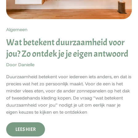
Algemeen
Wat betekent duurzaamheid voor
jou? Zo ontdek je je eigen antwoord
Door
Danielle
Duurzaamheid betekent voor iedereen iets anders, en dat is
precies wat het zo persoonlijk maakt. Voor de een is het
minder vlees eten, voor de ander zonnepanelen op het dak
of tweedehands kleding kopen. De vraag “wat betekent
duurzaamheid voor jou” nodigt je uit om eerlijk naar je
eigen keuzes te kijken en te ontdekken
LEES HIER