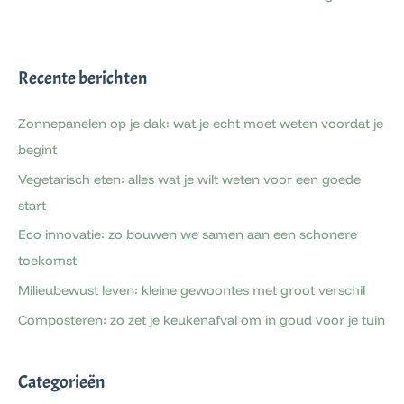
Recente berichten
Zonnepanelen op je dak: wat je echt moet weten voordat je
begint
Vegetarisch eten: alles wat je wilt weten voor een goede
start
Eco innovatie: zo bouwen we samen aan een schonere
toekomst
Milieubewust leven: kleine gewoontes met groot verschil
Composteren: zo zet je keukenafval om in goud voor je tuin
Categorieën