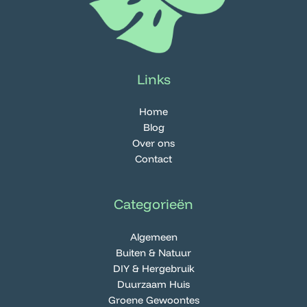
Links
Home
Blog
Over ons
Contact
Categorieën
Algemeen
Buiten & Natuur
DIY & Hergebruik
Duurzaam Huis
Groene Gewoontes