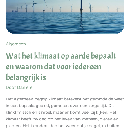
VOOR
IEDEREEN
BELANGRIJK
IS
Algemeen
Wat het klimaat op aarde bepaalt
en waarom dat voor iedereen
belangrijk is
Door
Danielle
Het algemeen begrip klimaat betekent het gemiddelde weer
in een bepaald gebied, gemeten over een lange tijd. Dit
klinkt misschien simpel, maar er komt veel bij kijken. Het
klimaat heeft invloed op het leven van mensen, dieren en
planten. Het is anders dan het weer dat je dagelijks buiten