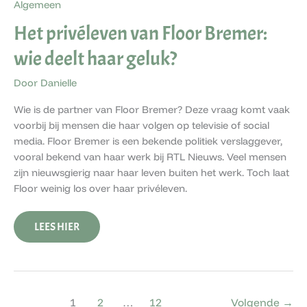
Algemeen
Het privéleven van Floor Bremer:
wie deelt haar geluk?
Door
Danielle
Wie is de partner van Floor Bremer? Deze vraag komt vaak
voorbij bij mensen die haar volgen op televisie of social
media. Floor Bremer is een bekende politiek verslaggever,
vooral bekend van haar werk bij RTL Nieuws. Veel mensen
zijn nieuwsgierig naar haar leven buiten het werk. Toch laat
Floor weinig los over haar privéleven.
LEES HIER
1
2
…
12
Volgende
→