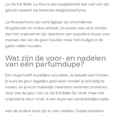
La Vie Est Belle. La Rive is een budgetmerk dat veel van zijn
geuren baseert op bekende designerparfums.
La Rive-parfums zijn verkrijgbaar bij verschillende
drogisterijen en online winkels. Ze kosten een stuk minder
dan het origineel en zijn daardoor een populaire keuze voor
mensen die van de geur houden maar het budget in de
gaten willen houden.
Wat zijn de voor- en nadelen
van een parfumdupe?
Een dupe heeft duidelijke voordelen. Je betaalt veel minder,
je kunt de geur dagelijks gebruiken zonder je schuldig te
voelen, en je kunt makkelijk meerdere varianten proberen.
Voor wie de geur van La Vie Est Belle fijn vindt maar het
origineel te duur vindt, is een dupe een aantrekkelijke optie.
Aan de andere kant zijn er ook nadelen. Dupes bevatten