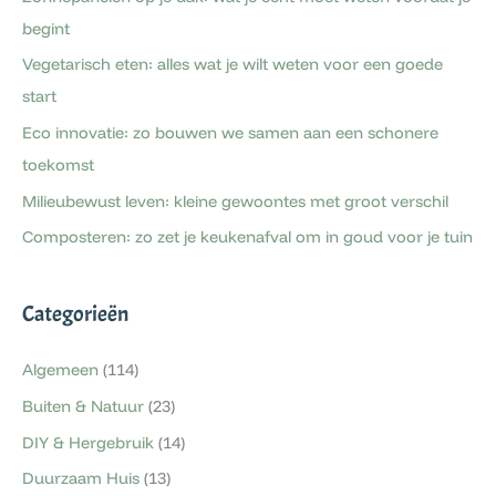
begint
Vegetarisch eten: alles wat je wilt weten voor een goede
start
Eco innovatie: zo bouwen we samen aan een schonere
toekomst
Milieubewust leven: kleine gewoontes met groot verschil
Composteren: zo zet je keukenafval om in goud voor je tuin
Categorieën
Algemeen
(114)
Buiten & Natuur
(23)
DIY & Hergebruik
(14)
Duurzaam Huis
(13)