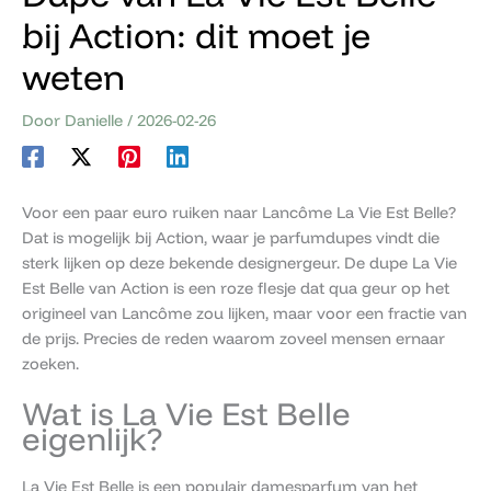
bij Action: dit moet je
weten
Door
Danielle
/
2026-02-26
Voor een paar euro ruiken naar Lancôme La Vie Est Belle?
Dat is mogelijk bij Action, waar je parfumdupes vindt die
sterk lijken op deze bekende designergeur. De dupe La Vie
Est Belle van Action is een roze flesje dat qua geur op het
origineel van Lancôme zou lijken, maar voor een fractie van
de prijs. Precies de reden waarom zoveel mensen ernaar
zoeken.
Wat is La Vie Est Belle
eigenlijk?
La Vie Est Belle is een populair damesparfum van het