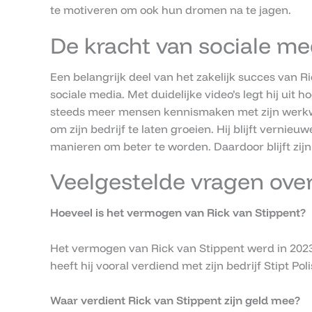
te motiveren om ook hun dromen na te jagen.
De kracht van sociale me
Een belangrijk deel van het zakelijk succes van R
sociale media. Met duidelijke video’s legt hij uit 
steeds meer mensen kennismaken met zijn werkw
om zijn bedrijf te laten groeien. Hij blijft vernie
manieren om beter te worden. Daardoor blijft zijn 
Veelgestelde vragen ove
Hoeveel is het vermogen van Rick van Stippent?
Het vermogen van Rick van Stippent werd in 2023 
heeft hij vooral verdiend met zijn bedrijf Stipt Poli
Waar verdient Rick van Stippent zijn geld mee?