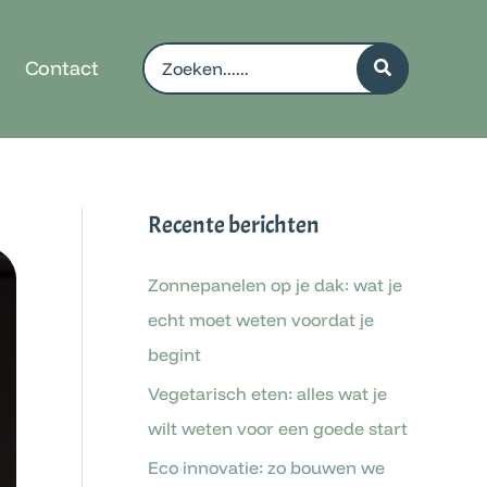
Search
Contact
for:
Recente berichten
Zonnepanelen op je dak: wat je
echt moet weten voordat je
begint
Vegetarisch eten: alles wat je
wilt weten voor een goede start
Eco innovatie: zo bouwen we