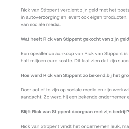
Rick van Stippent verdient zijn geld met het poets
in autoverzorging en levert ook eigen producten
van sociale media.
Wat heeft Rick van Stippent gekocht van zijn gel
Een opvallende aankoop van Rick van Stippent is 
half miljoen euro kostte. Dit laat zien dat zijn succ
Hoe werd Rick van Stippent zo bekend bij het gro
Door actief te zijn op sociale media en zijn werkwij
aandacht. Zo werd hij een bekende ondernemer en 
Blijft Rick van Stippent doorgaan met zijn bedrijf
Rick van Stippent vindt het ondernemen leuk, maa