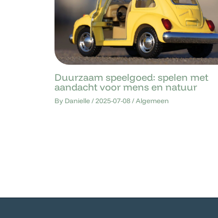
Duurzaam speelgoed: spelen met
aandacht voor mens en natuur
By
Danielle
/
2025-07-08
/
Algemeen