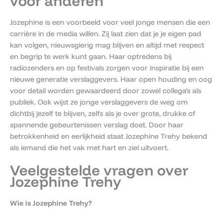
voor anderen
Jozephine is een voorbeeld voor veel jonge mensen die een
carrière in de media willen. Zij laat zien dat je je eigen pad
kan volgen, nieuwsgierig mag blijven en altijd met respect
en begrip te werk kunt gaan. Haar optredens bij
radiozenders en op festivals zorgen voor inspiratie bij een
nieuwe generatie verslaggevers. Haar open houding en oog
voor detail worden gewaardeerd door zowel collega’s als
publiek. Ook wijst ze jonge verslaggevers de weg om
dichtbij jezelf te blijven, zelfs als je over grote, drukke of
spannende gebeurtenissen verslag doet. Door haar
betrokkenheid en eerlijkheid staat Jozephine Trehy bekend
als iemand die het vak met hart en ziel uitvoert.
Veelgestelde vragen over
Jozephine Trehy
Wie is Jozephine Trehy?