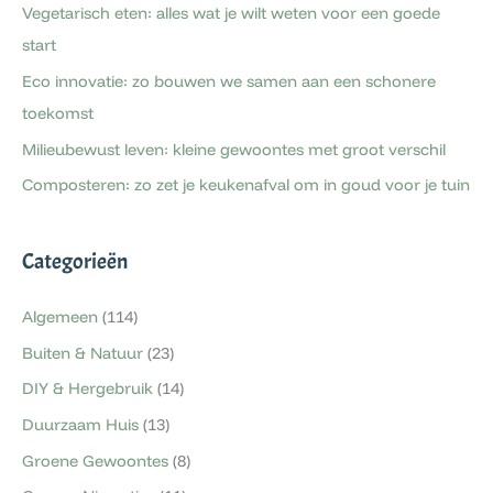
Vegetarisch eten: alles wat je wilt weten voor een goede
start
Eco innovatie: zo bouwen we samen aan een schonere
toekomst
Milieubewust leven: kleine gewoontes met groot verschil
Composteren: zo zet je keukenafval om in goud voor je tuin
Categorieën
Algemeen
(114)
Buiten & Natuur
(23)
DIY & Hergebruik
(14)
Duurzaam Huis
(13)
Groene Gewoontes
(8)