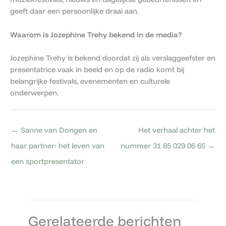
geeft daar een persoonlijke draai aan.
Waarom is Jozephine Trehy bekend in de media?
Jozephine Trehy is bekend doordat zij als verslaggeefster en
presentatrice vaak in beeld en op de radio komt bij
belangrijke festivals, evenementen en culturele
onderwerpen.
←
Sanne van Dongen en
Het verhaal achter het
haar partner: het leven van
nummer 31 85 029 06 65
→
een sportpresentator
Gerelateerde berichten