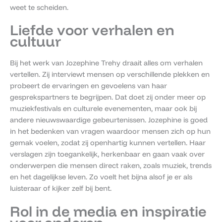
weet te scheiden.
Liefde voor verhalen en
cultuur
Bij het werk van Jozephine Trehy draait alles om verhalen
vertellen. Zij interviewt mensen op verschillende plekken en
probeert de ervaringen en gevoelens van haar
gesprekspartners te begrijpen. Dat doet zij onder meer op
muziekfestivals en culturele evenementen, maar ook bij
andere nieuwswaardige gebeurtenissen. Jozephine is goed
in het bedenken van vragen waardoor mensen zich op hun
gemak voelen, zodat zij openhartig kunnen vertellen. Haar
verslagen zijn toegankelijk, herkenbaar en gaan vaak over
onderwerpen die mensen direct raken, zoals muziek, trends
en het dagelijkse leven. Zo voelt het bijna alsof je er als
luisteraar of kijker zelf bij bent.
Rol in de media en inspiratie