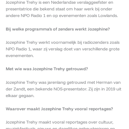
Jozephine Trehy is een Nederlandse verslaggeefster en
presentatrice die bekend staat om haar werk bij onder
andere NPO Radio 1 en op evenementen zoals Lowlands.
Bij welke programma’s of zenders werkt Jozephine?
Jozephine Trehy werkt voornamelijk bij radiozenders zoals
NPO Radio 1, waar zij verslag doet van verschillende grote
evenementen.
Met wie was Jozephine Trehy getrouwd?
Jozephine Trehy was jarenlang getrouwd met Herman van
der Zandt, een bekende NOS-presentator. Zij zijn in 2019 uit
elkaar gegaan.
Waarover maakt Jozephine Trehy vooral reportages?
Jozephine Trehy maakt vooral reportages over cultuur,
muziekfestivals, nieuws en dagelijkse gebeurtenissen en