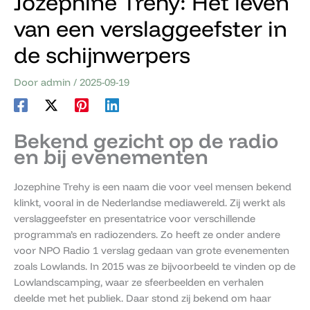
Jozephine Trehy: Het leven
van een verslaggeefster in
de schijnwerpers
Door
admin
/
2025-09-19
Bekend gezicht op de radio
en bij evenementen
Jozephine Trehy is een naam die voor veel mensen bekend
klinkt, vooral in de Nederlandse mediawereld. Zij werkt als
verslaggeefster en presentatrice voor verschillende
programma’s en radiozenders. Zo heeft ze onder andere
voor NPO Radio 1 verslag gedaan van grote evenementen
zoals Lowlands. In 2015 was ze bijvoorbeeld te vinden op de
Lowlandscamping, waar ze sfeerbeelden en verhalen
deelde met het publiek. Daar stond zij bekend om haar